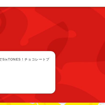
SixTONES！チョコレートプ