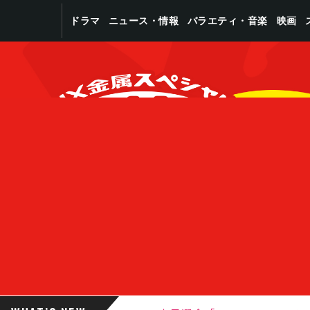
バラエティ・音楽
ニュース・情報
ドラマ
映画