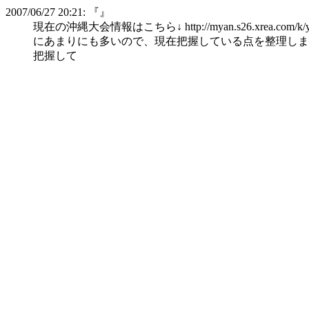
2007/06/27 20:21: 『
』
現在の沖縄大会情報はこちら↓ http://myan.s26.xre
にあまりにも多いので、現在把握している点を整理しま
把握して