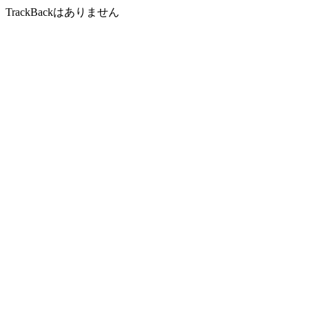
TrackBackはありません