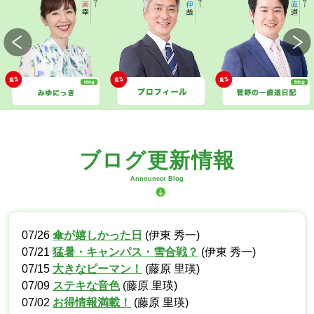
ブログ更新情報
Announcer Blog