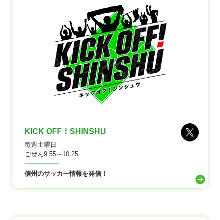
KICK OFF！SHINSHU
毎週土曜日
ごぜん9:55～10:25
信州のサッカー情報を発信！