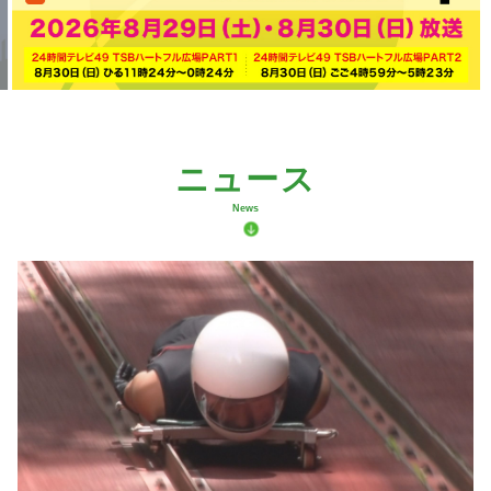
ニュース
News