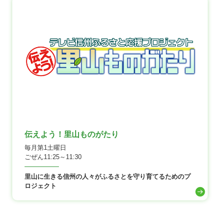
伝えよう！里山ものがたり
毎月第1土曜日
ごぜん11:25～11:30
里山に生きる信州の人々がふるさとを守り育てるためのプ
ロジェクト