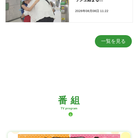
2026年08月08日 11:22
一覧を見る
番 組
TV program