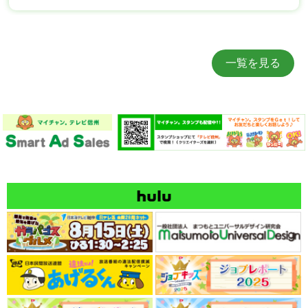
一覧を見る