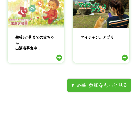
生後6か月までの赤ちゃ
マイチャン。アプリ
ん
出演者募集中！