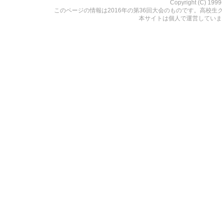
Copyright (C) 199
このページの情報は2016年の第36回大会のものです。高校生
本サイトは個人で運営していま