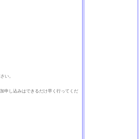
ださい。
参加申し込みはできるだけ早く行ってくだ