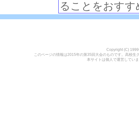
ることをおすす
Copyright (C) 199
このページの情報は2015年の第35回大会のものです。高校生
本サイトは個人で運営していま