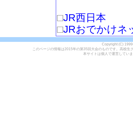
□
JR西日本
□
JRおでかけネ
Copyright (C) 199
このページの情報は2015年の第35回大会のものです。高校生
本サイトは個人で運営していま