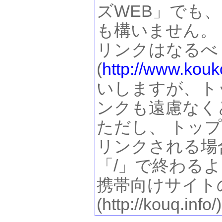
ズWEB」でも、
も構いません。
リンクはなるべ
(
http://www.kouk
いしますが、ト
ンクも遠慮なく
ただし、 トッ
リンクされる場
「/」で終わる
携帯向けサイト
(http://kouq.in