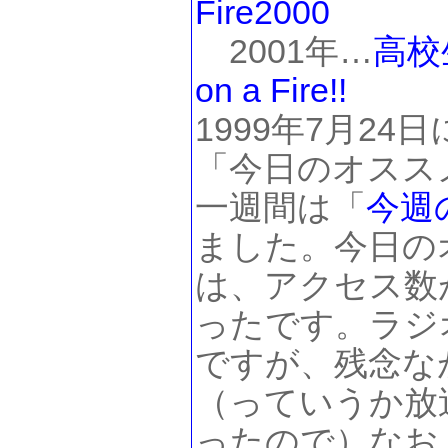
Fire2000
2001年…
高校
on a Fire!!
1999年7月24日に
「今日のオスス
一週間は「
今週
ました。今日の
は、アクセス数
ったです。ラジ
ですが、残念な
（っていうか放
ったので）なお、