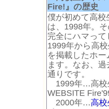
Fire!』の歴史
僕が初めて高校
は、1998年。
完全にハマって
1999年から高
を掲載したホー
ます。なお、過
通りです。
1999年…高校生
WEBSITE Fire'9
2000年…
高校