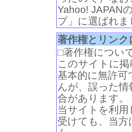
Yahoo! JA
プ」に選ばれま
著作権とリンク
□著作権につい
このサイトに掲
基本的に無許可
んが、誤った情
合があります。
当サイトを利用
受けても、当方