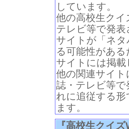
しています。
他の高校生クイ
テレビ等で発表
サイトが「ネタ
る可能性がある
サイトには掲載
他の関連サイト
誌・テレビ等で
れに追従する形
ます。
『高校生クイズWEB