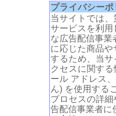
プライバシーポ
当サイトでは、
サービスを利用
な広告配信事業
に応じた商品や
するため、当サ
クセスに関する
ール アドレス
ん) を使用す
プロセスの詳細
告配信事業者に